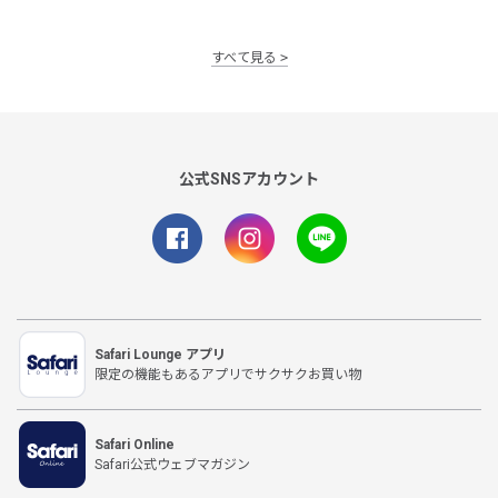
すべて見る
公式SNSアカウント
Safari Lounge アプリ
限定の機能もあるアプリでサクサクお買い物
Safari Online
Safari公式ウェブマガジン