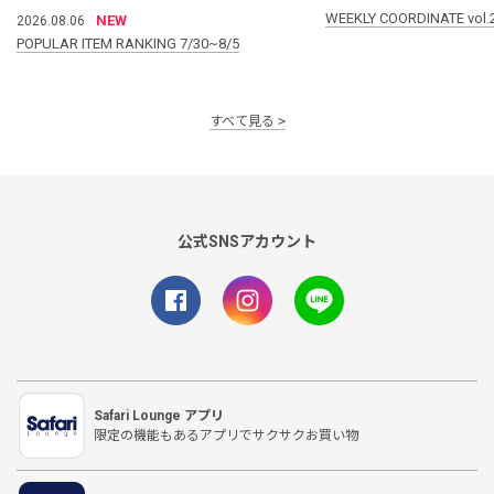
WEEKLY COORDINATE vol.
NEW
2026.08.06
POPULAR ITEM RANKING 7/30~8/5
すべて見る
公式SNSアカウント
Safari Lounge アプリ
限定の機能もあるアプリでサクサクお買い物