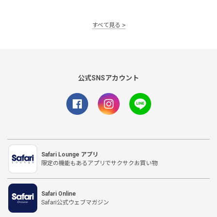
すべて見る
公式SNSアカウント
Safari Lounge アプリ
限定の機能もあるアプリでサクサクお買い物
Safari Online
Safari公式ウェブマガジン