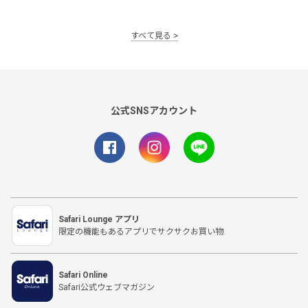
すべて見る
公式SNSアカウント
Safari Lounge アプリ
限定の機能もあるアプリでサクサクお買い物
Safari Online
Safari公式ウェブマガジン