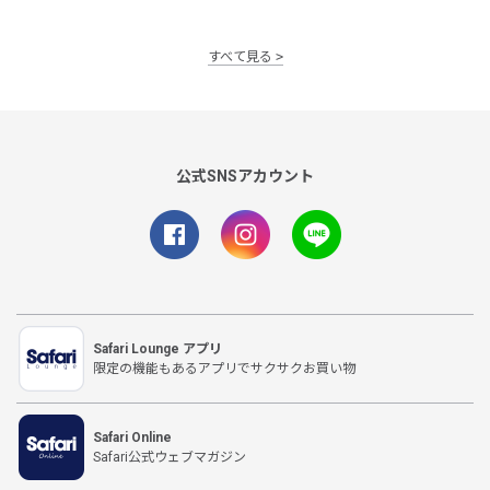
すべて見る
公式SNSアカウント
Safari Lounge アプリ
限定の機能もあるアプリでサクサクお買い物
Safari Online
Safari公式ウェブマガジン