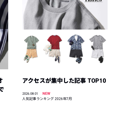
オ
アクセスが集中した記事 TOP10
で
NEW
2026.08.01
人気記事ランキング 2026年7月