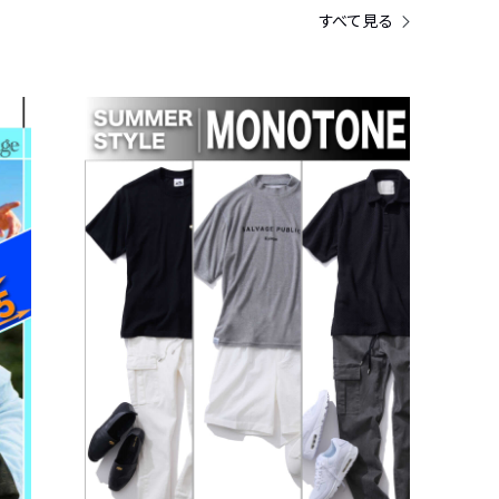
すべて見る