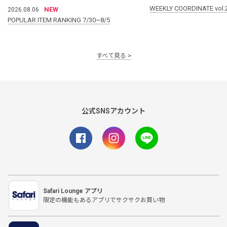
WEEKLY COORDINATE vol.
NEW
2026.08.06
POPULAR ITEM RANKING 7/30~8/5
すべて見る
公式SNSアカウント
Safari Lounge アプリ
限定の機能もあるアプリでサクサクお買い物