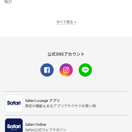
紹介
すべて見る
公式SNSアカウント
Safari Lounge アプリ
限定の機能もあるアプリでサクサクお買い物
Safari Online
Safari公式ウェブマガジン