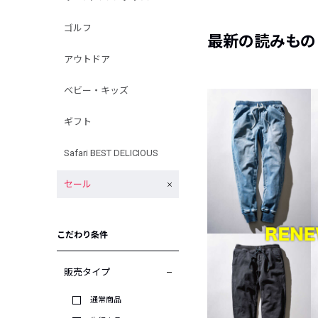
ゴルフ
最新の読みもの
アウトドア
ベビー・キッズ
ギフト
Safari BEST DELICIOUS
セール
こだわり条件
販売タイプ
通常商品