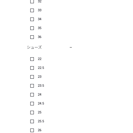
32
33
34
35
36
シューズ
22
22.5
23
23.5
24
24.5
25
25.5
26