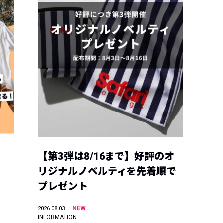
【第3弾は8/16まで】好評のオ
リジナルノベルティを先着順で
プレゼント
NEW
2026.08.03
INFORMATION