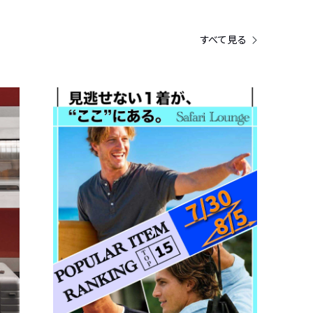
すべて見る