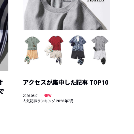
オ
アクセスが集中した記事 TOP10
で
NEW
2026.08.01
人気記事ランキング 2026年7月