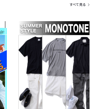
すべて見る