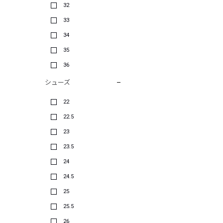
32
33
34
35
36
シューズ
22
22.5
23
23.5
24
24.5
25
25.5
26