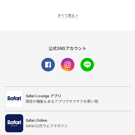
すべて見る
公式SNSアカウント
Safari Lounge アプリ
限定の機能もあるアプリでサクサクお買い物
Safari Online
Safari公式ウェブマガジン