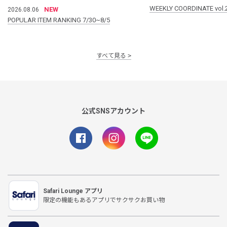
WEEKLY COORDINATE vol.
NEW
2026.08.06
POPULAR ITEM RANKING 7/30~8/5
すべて見る
公式SNSアカウント
Safari Lounge アプリ
限定の機能もあるアプリでサクサクお買い物