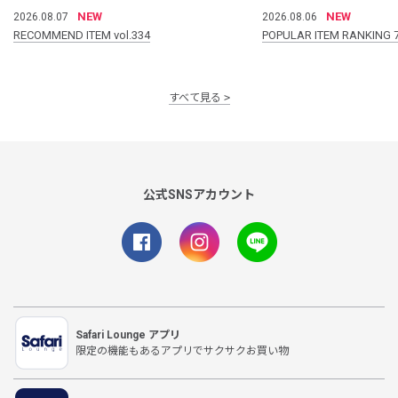
NEW
NEW
2026.08.07
2026.08.06
RECOMMEND ITEM vol.334
POPULAR ITEM RANKING 
すべて見る
公式SNSアカウント
Safari Lounge アプリ
限定の機能もあるアプリでサクサクお買い物