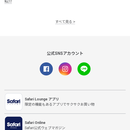
紹介
すべて見る
公式SNSアカウント
Safari Lounge アプリ
限定の機能もあるアプリでサクサクお買い物
Safari Online
Safari公式ウェブマガジン