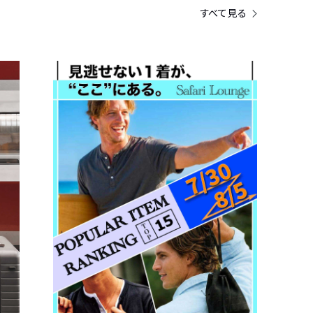
すべて見る