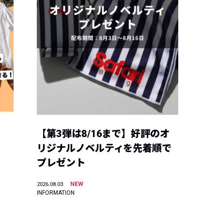
【第3弾は8/16まで】好評のオ
リジナルノベルティを先着順で
プレゼント
NEW
2026.08.03
INFORMATION