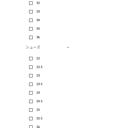
32
33
34
35
36
シューズ
22
22.5
23
23.5
24
24.5
25
25.5
26