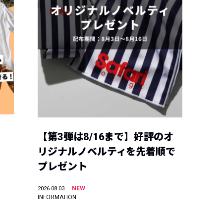
【第3弾は8/16まで】好評のオ
リジナルノベルティを先着順で
プレゼント
NEW
2026.08.03
INFORMATION