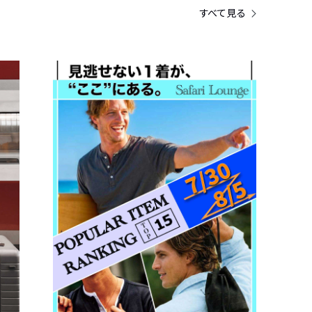
すべて見る