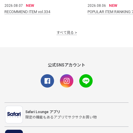
NEW
NEW
2026.08.07
2026.08.06
RECOMMEND ITEM vol.334
POPULAR ITEM RANKING 
すべて見る
公式SNSアカウント
Safari Lounge アプリ
限定の機能もあるアプリでサクサクお買い物