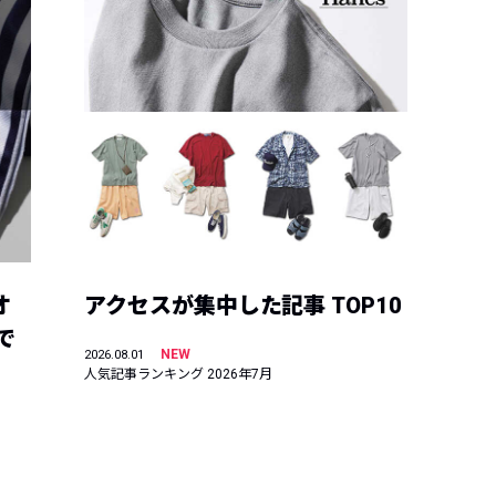
オ
アクセスが集中した記事 TOP10
で
NEW
2026.08.01
人気記事ランキング 2026年7月