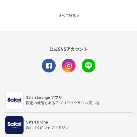
すべて見る
公式SNSアカウント
Safari Lounge アプリ
限定の機能もあるアプリでサクサクお買い物
Safari Online
Safari公式ウェブマガジン