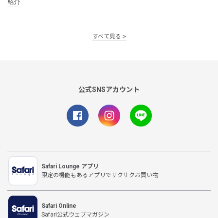
紹介
すべて見る
公式SNSアカウント
Safari Lounge アプリ
限定の機能もあるアプリでサクサクお買い物
Safari Online
Safari公式ウェブマガジン