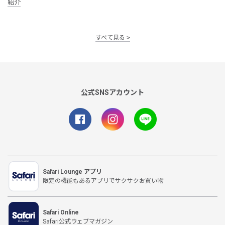
紹介
すべて見る
公式SNSアカウント
Safari Lounge アプリ
限定の機能もあるアプリでサクサクお買い物
Safari Online
Safari公式ウェブマガジン