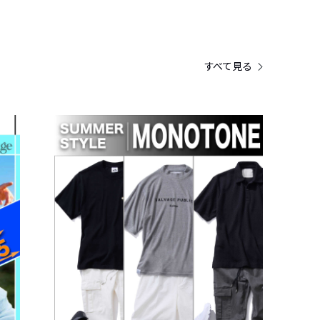
すべて見る