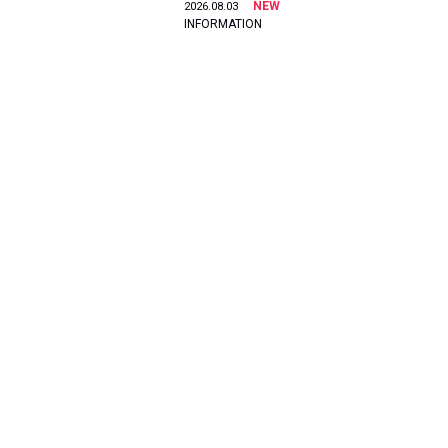
NEW
2026.08.03
INFORMATION