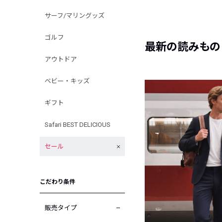
サーフ/マリングッズ
ゴルフ
最新の読みもの
アウトドア
ベビー・キッズ
ギフト
Safari BEST DELICIOUS
セール
こだわり条件
販売タイプ