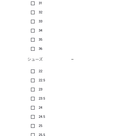
31
32
33
34
35
36
シューズ
22
22.5
23
23.5
24
24.5
25
25.5