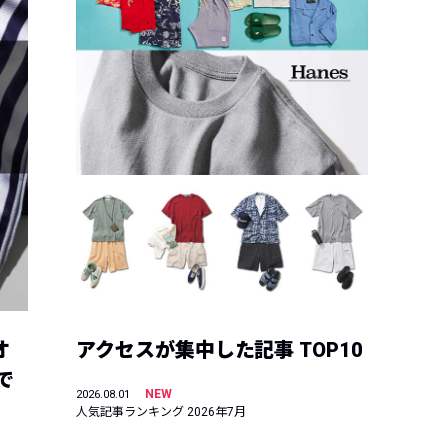
オ
アクセスが集中した記事 TOP10
で
NEW
2026.08.01
人気記事ランキング 2026年7月