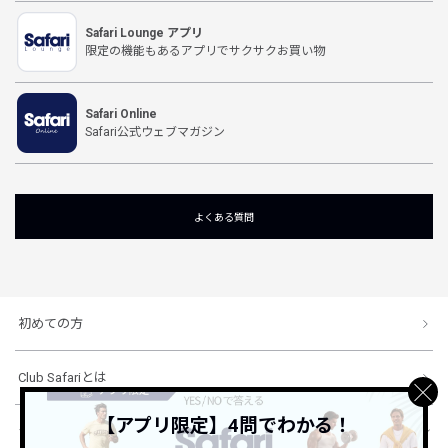
Safari Lounge アプリ
限定の機能もあるアプリでサクサクお買い物
Safari Online
Safari公式ウェブマガジン
よくある質問
初めての方
Club Safariとは
【アプリ限定】4問でわかる！
ショッピングガイド