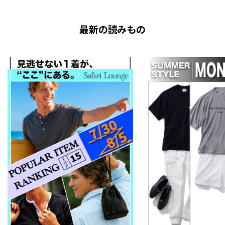
最新の読みもの