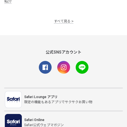
紹介
すべて見る
公式SNSアカウント
Safari Lounge アプリ
限定の機能もあるアプリでサクサクお買い物
Safari Online
Safari公式ウェブマガジン