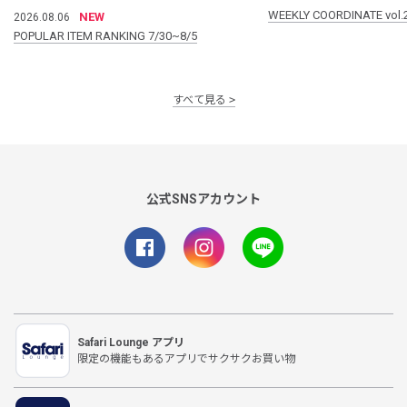
WEEKLY COORDINATE vol.
NEW
2026.08.06
POPULAR ITEM RANKING 7/30~8/5
すべて見る
公式SNSアカウント
Safari Lounge アプリ
限定の機能もあるアプリでサクサクお買い物