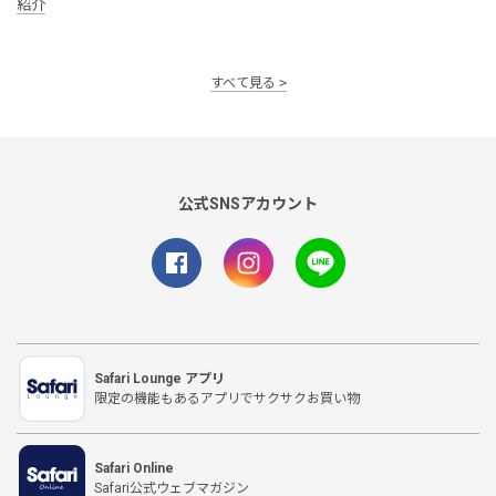
紹介
すべて見る
公式SNSアカウント
Safari Lounge アプリ
限定の機能もあるアプリでサクサクお買い物
Safari Online
Safari公式ウェブマガジン