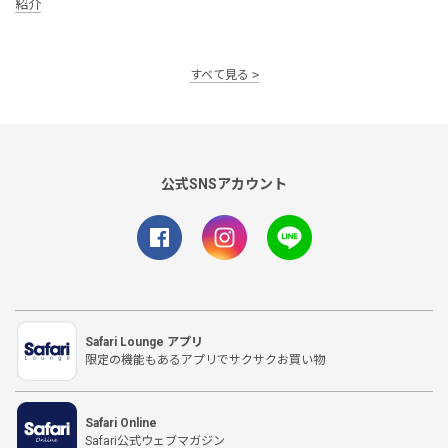
紹介
すべて見る
公式SNSアカウント
Safari Lounge アプリ
限定の機能もあるアプリでサクサクお買い物
Safari Online
Safari公式ウェブマガジン