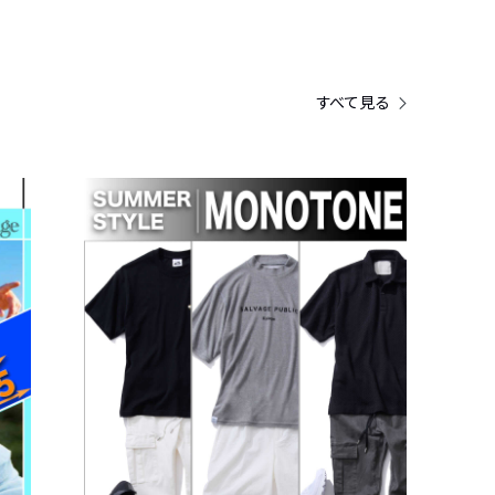
すべて見る