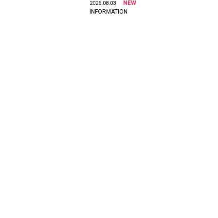
NEW
2026.08.03
INFORMATION