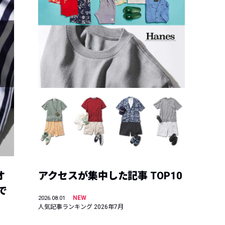
オ
アクセスが集中した記事 TOP10
で
NEW
2026.08.01
人気記事ランキング 2026年7月