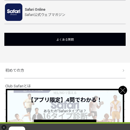
Safari Online
Safari公式ウェブマガジン
よくある質問
初めての方
Club Safariとは
【アプリ限定】4問でわかる！
ショッピングガイド
あなたの"Safariタイプ"は？
会社概要・規約
詳しくはこちら ＞
×