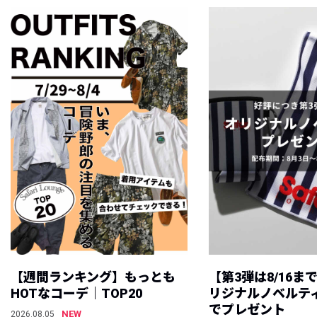
【週間ランキング】もっとも
【第3弾は8/16ま
HOTなコーデ｜TOP20
リジナルノベルテ
でプレゼント
NEW
2026.08.05