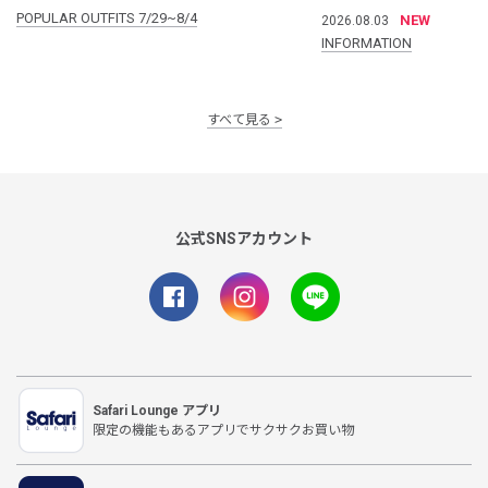
POPULAR OUTFITS 7/29~8/4
NEW
2026.08.03
INFORMATION
すべて見る
公式SNSアカウント
Safari Lounge アプリ
限定の機能もあるアプリでサクサクお買い物