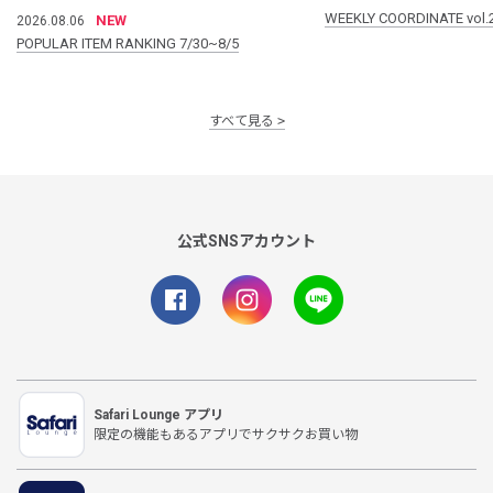
WEEKLY COORDINATE vol.
NEW
2026.08.06
POPULAR ITEM RANKING 7/30~8/5
すべて見る
公式SNSアカウント
Safari Lounge アプリ
限定の機能もあるアプリでサクサクお買い物