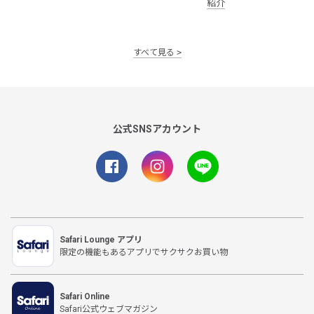
紹介
すべて見る
公式SNSアカウント
Safari Lounge アプリ
限定の機能もあるアプリでサクサクお買い物
Safari Online
Safari公式ウェブマガジン