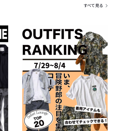
すべて見る