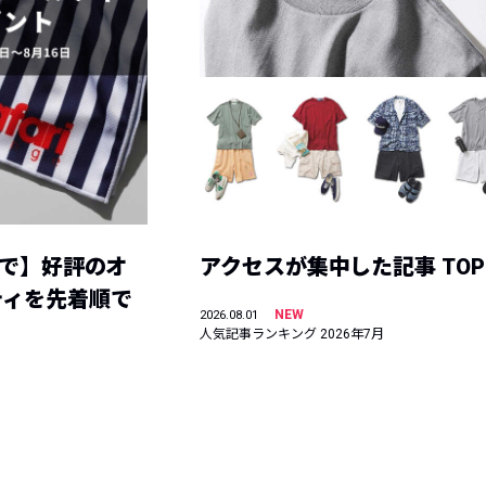
まで】好評のオ
アクセスが集中した記事 TOP
ティを先着順で
NEW
2026.08.01
人気記事ランキング 2026年7月