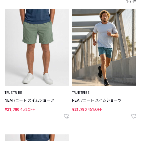
1-3 件
TRUE TRIBE
TRUE TRIBE
NEAT/ニート スイムショーツ
NEAT/ニート スイムショーツ
¥21,780
45%OFF
¥21,780
45%OFF