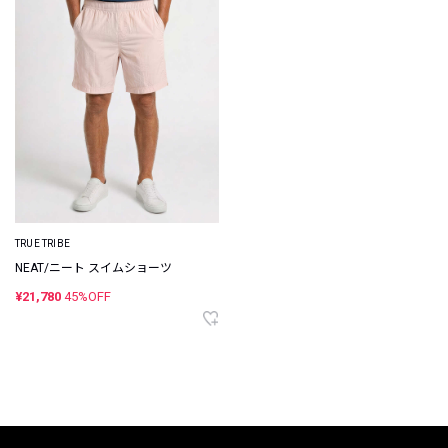
TRUE TRIBE
NEAT/ニート スイムショーツ
¥21,780
45%OFF