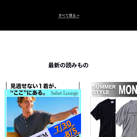
すべて見る
最新の読みもの