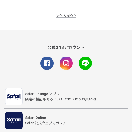
すべて見る
公式SNSアカウント
Safari Lounge アプリ
限定の機能もあるアプリでサクサクお買い物
Safari Online
Safari公式ウェブマガジン