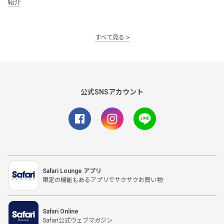
紹介
すべて見る
公式SNSアカウント
Safari Lounge アプリ
限定の機能もあるアプリでサクサクお買い物
Safari Online
Safari公式ウェブマガジン