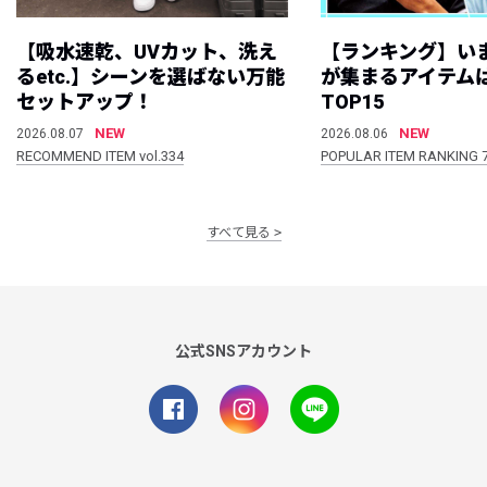
【吸水速乾、UVカット、洗え
【ランキング】い
るetc.】シーンを選ばない万能
が集まるアイテムは
セットアップ！
TOP15
NEW
NEW
2026.08.07
2026.08.06
RECOMMEND ITEM vol.334
POPULAR ITEM RANKING 
すべて見る
公式SNSアカウント