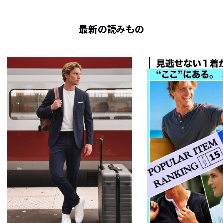
最新の読みもの