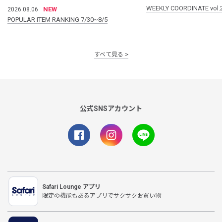
WEEKLY COORDINATE vol.
NEW
2026.08.06
POPULAR ITEM RANKING 7/30~8/5
すべて見る
公式SNSアカウント
Safari Lounge アプリ
限定の機能もあるアプリでサクサクお買い物