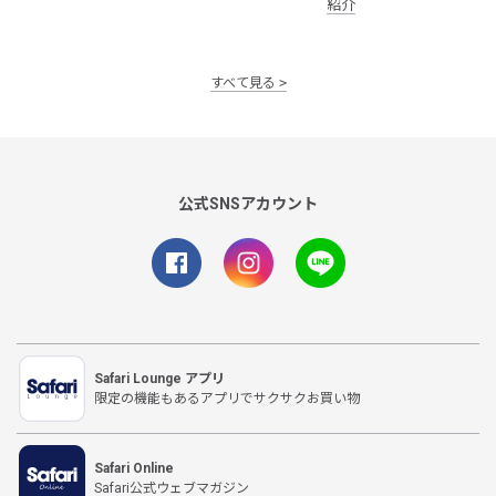
紹介
すべて見る
公式SNSアカウント
Safari Lounge アプリ
限定の機能もあるアプリでサクサクお買い物
Safari Online
Safari公式ウェブマガジン