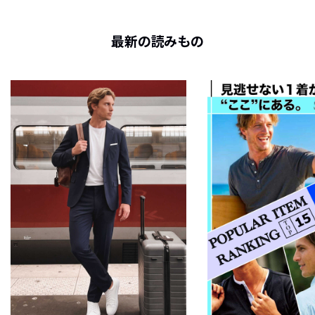
最新の読みもの