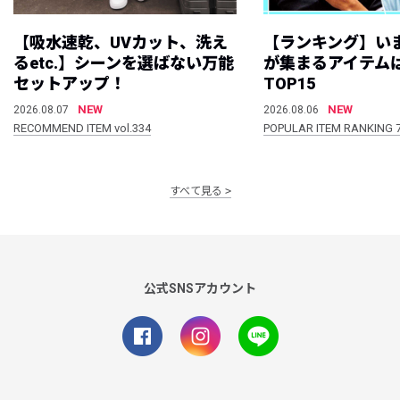
【吸水速乾、UVカット、洗え
【ランキング】い
るetc.】シーンを選ばない万能
が集まるアイテムは
セットアップ！
TOP15
NEW
NEW
2026.08.07
2026.08.06
RECOMMEND ITEM vol.334
POPULAR ITEM RANKING 
すべて見る
公式SNSアカウント