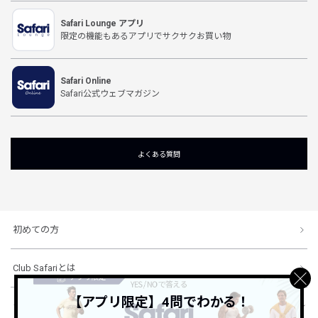
Safari Lounge アプリ
限定の機能もあるアプリでサクサクお買い物
Safari Online
Safari公式ウェブマガジン
よくある質問
初めての方
Club Safariとは
【アプリ限定】4問でわかる！
ショッピングガイド