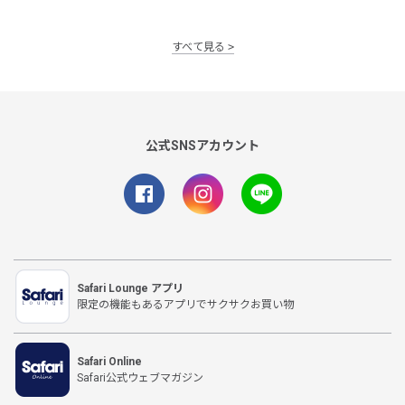
すべて見る
公式SNSアカウント
Safari Lounge アプリ
限定の機能もあるアプリでサクサクお買い物
Safari Online
Safari公式ウェブマガジン