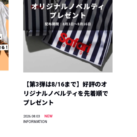
【第3弾は8/16まで】好評のオ
リジナルノベルティを先着順で
プレゼント
NEW
2026.08.03
INFORMATION