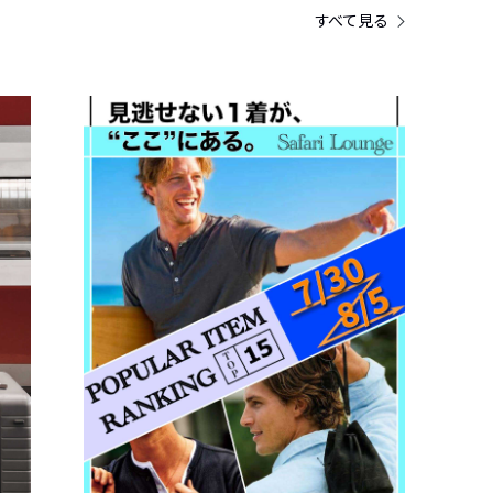
すべて見る