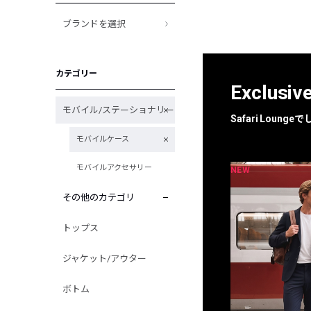
ブランドを選択
カテゴリー
Exclusiv
モバイル/ステーショナリー
Safari Loun
モバイルケース
モバイルアクセサリー
NEW
NEW
限定
別注
その他のカテゴリ
トップス
ジャケット/アウター
ボトム