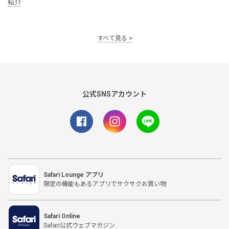
紹介
すべて見る
公式SNSアカウント
Safari Lounge アプリ
限定の機能もあるアプリでサクサクお買い物
Safari Online
Safari公式ウェブマガジン