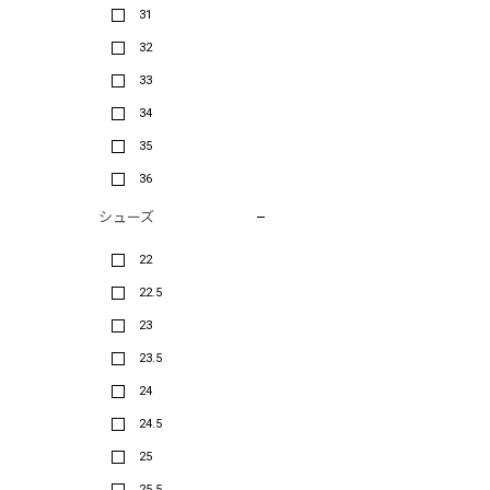
31
32
33
34
35
36
シューズ
22
22.5
23
23.5
24
24.5
25
25.5