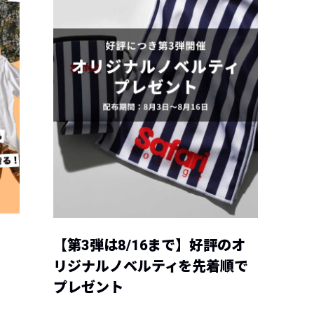
【第3弾は8/16まで】好評のオ
リジナルノベルティを先着順で
プレゼント