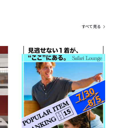
すべて見る