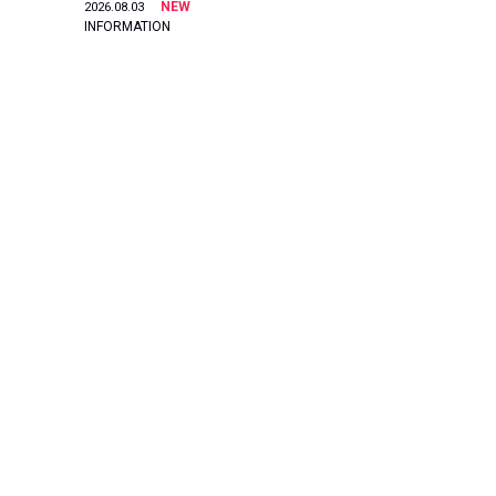
NEW
2026.08.03
INFORMATION