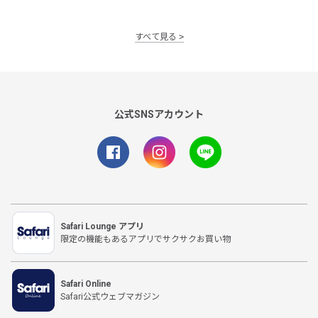
すべて見る
公式SNSアカウント
Safari Lounge アプリ
限定の機能もあるアプリでサクサクお買い物
Safari Online
Safari公式ウェブマガジン