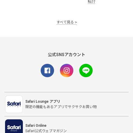
紹介
すべて見る
公式SNSアカウント
Safari Lounge アプリ
限定の機能もあるアプリでサクサクお買い物
Safari Online
Safari公式ウェブマガジン