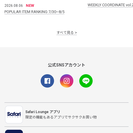
WEEKLY COORDINATE vol.
NEW
2026.08.06
POPULAR ITEM RANKING 7/30~8/5
すべて見る
公式SNSアカウント
Safari Lounge アプリ
限定の機能もあるアプリでサクサクお買い物