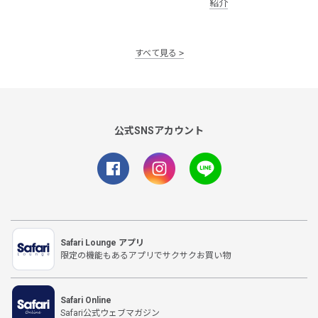
紹介
すべて見る
公式SNSアカウント
Safari Lounge アプリ
限定の機能もあるアプリでサクサクお買い物
Safari Online
Safari公式ウェブマガジン