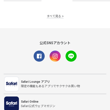
すべて見る
公式SNSアカウント
Safari Lounge アプリ
限定の機能もあるアプリでサクサクお買い物
Safari Online
Safari公式ウェブマガジン