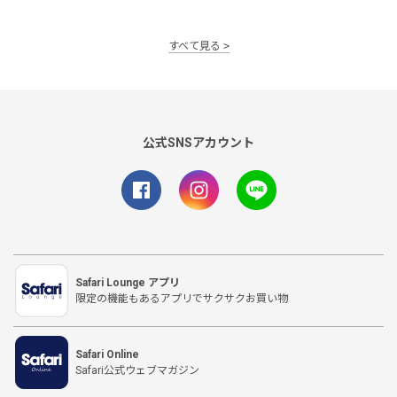
すべて見る
公式SNSアカウント
Safari Lounge アプリ
限定の機能もあるアプリでサクサクお買い物
Safari Online
Safari公式ウェブマガジン